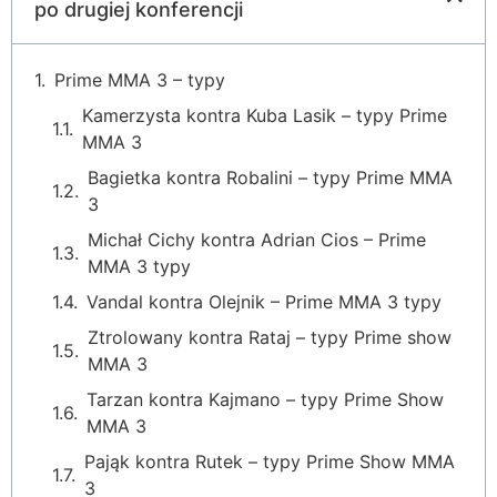
po drugiej konferencji
Prime MMA 3 – typy
Kamerzysta kontra Kuba Lasik – typy Prime
MMA 3
Bagietka kontra Robalini – typy Prime MMA
3
Michał Cichy kontra Adrian Cios – Prime
MMA 3 typy
Vandal kontra Olejnik – Prime MMA 3 typy
Ztrolowany kontra Rataj – typy Prime show
MMA 3
Tarzan kontra Kajmano – typy Prime Show
MMA 3
Pająk kontra Rutek – typy Prime Show MMA
3