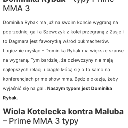
MMA 3
Dominika Rybak ma już na swoim koncie wygraną na
poprzedniej gali a Szewczyk z kolei przegraną z Zusje i
to Dagmara jest faworytką wśród bukmacherów.
Logicznie myśląc – Dominika Rybak ma większe szanse
na wygraną. Tym bardziej, że dziewczyny nie mają
najlepszych relacji i ciągłe kłócą się o to samo na
konferencjach prime show mma. Będzie okazja, żeby
wyjaśnić się na gali.
Naszym typem jest Dominika
Rybak.
Wiola Kotelecka kontra Maluba
– Prime MMA 3 typy