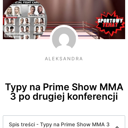
ALEKSANDRA
Typy na Prime Show MMA
3 po drugiej konferencji
Spis treści - Typy na Prime Show MMA 3