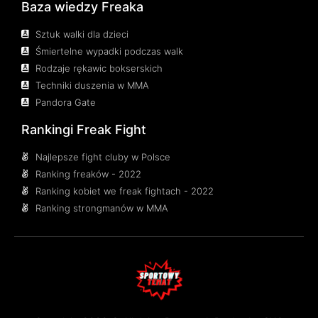
Baza wiedzy Freaka
Sztuk walki dla dzieci
Śmiertelne wypadki podczas walk
Rodzaje rękawic bokserskich
Techniki duszenia w MMA
Pandora Gate
Rankingi Freak Fight
Najlepsze fight cluby w Polsce
Ranking freaków - 2022
Ranking kobiet we freak fightach - 2022
Ranking strongmanów w MMA