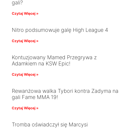
gali?
Czytaj Więcej »
Nitro podsumowuje galę High League 4
Czytaj Więcej »
Kontuzjowany Mamed Przegrywa z
Adamkiem na KSW Epic!
Czytaj Więcej »
Rewanżowa walka Tybori kontra Zadyma na
gali Fame MMA 19!
Czytaj Więcej »
Tromba oświadczył się Marcysi