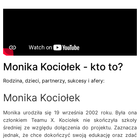
Monika Kociołek - kto to?
Rodzina, dzieci, partnerzy, sukcesy i afery:
Monika Kociołek
Monika urodziła się 19 września 2002 roku. Była ona
członkiem Teamu X. Kociołek nie skończyła szkoły
średniej ze względu dołączenia do projektu. Zaznacza
jednak, że chce dokończyć swoją edukację oraz zdać