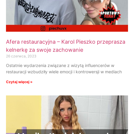
Afera restauracyjna – Karol Pieszko przeprasza
kelnerkę za swoje zachowanie
26 czerwca, 2023
Ostatnie wydarzenia związane z wizytą influencerów w
restauracji wzbudziły wiele emocji i kontrowersji w mediach
Czytaj więcej »