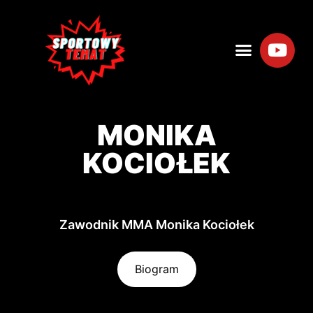
MONIKA
KOCIOŁEK
Zawodnik MMA Monika Kociołek
Biogram