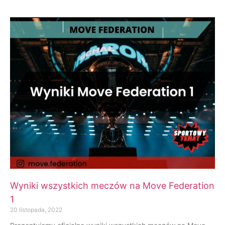
Wyniki wszystkich meczów na Move Federation
1
20 listopada, 2022