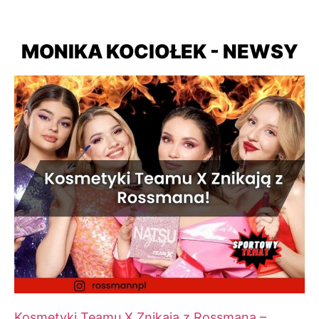
MONIKA KOCIOŁEK - NEWSY
Kosmetyki Teamu X Znikają z Rossmana –