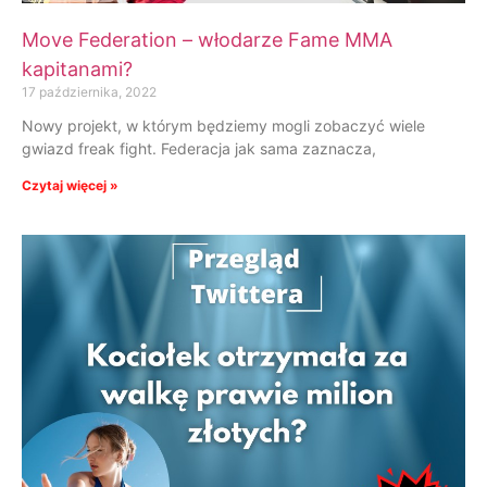
Move Federation – włodarze Fame MMA
kapitanami?
17 października, 2022
Nowy projekt, w którym będziemy mogli zobaczyć wiele
gwiazd freak fight. Federacja jak sama zaznacza,
Czytaj więcej »