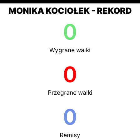
MONIKA KOCIOŁEK - REKORD
0
Wygrane walki
0
Przegrane walki
0
Remisy