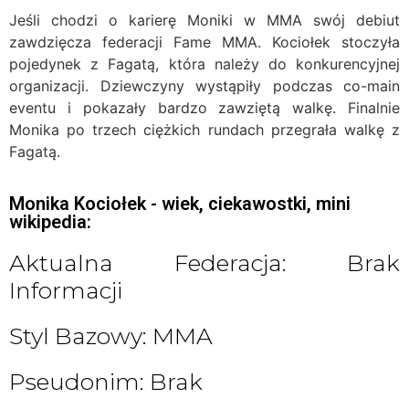
Jeśli chodzi o karierę Moniki w MMA swój debiut
zawdzięcza federacji Fame MMA. Kociołek stoczyła
pojedynek z Fagatą, która należy do konkurencyjnej
organizacji. Dziewczyny wystąpiły podczas co-main
eventu i pokazały bardzo zawziętą walkę. Finalnie
Monika po trzech ciężkich rundach przegrała walkę z
Fagatą.
Monika Kociołek - wiek, ciekawostki, mini
wikipedia:
Aktualna Federacja: Brak
Informacji
Styl Bazowy: MMA
Pseudonim: Brak