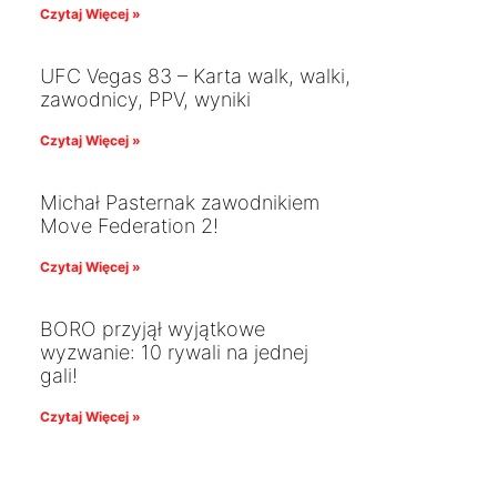
Czytaj Więcej »
UFC Vegas 83 – Karta walk, walki,
zawodnicy, PPV, wyniki
Czytaj Więcej »
Michał Pasternak zawodnikiem
Move Federation 2!
Czytaj Więcej »
BORO przyjął wyjątkowe
wyzwanie: 10 rywali na jednej
gali!
Czytaj Więcej »