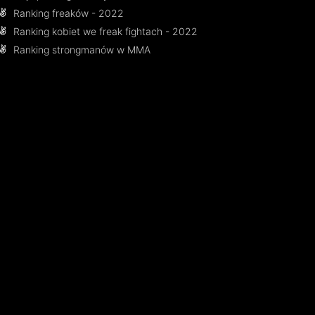
Ranking freaków - 2022
Ranking kobiet we freak fightach - 2022
Ranking strongmanów w MMA