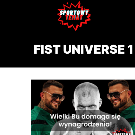
FIST UNIVERSE 1