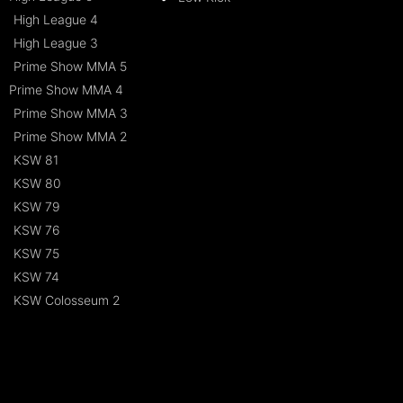
High League 4
High League 3
Prime Show MMA 5
Prime Show MMA 4
Prime Show MMA 3
Prime Show MMA 2
KSW 81
KSW 80
KSW 79
KSW 76
KSW 75
KSW 74
KSW Colosseum 2