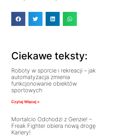
Ciekawe teksty:
Roboty w sporcie i rekreacji – jak
automatyzacja zmienia
funkcjonowanie obiektów
sportowych
Czytaj Więcej »
Mortalcio Odchodzi z Genzie! –
Freak Fighter obiera nową drogę
Kariery!