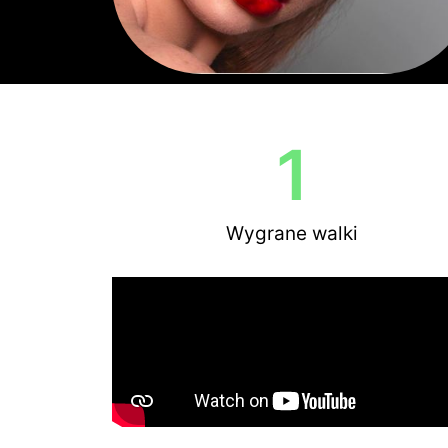
1
Wygrane walki