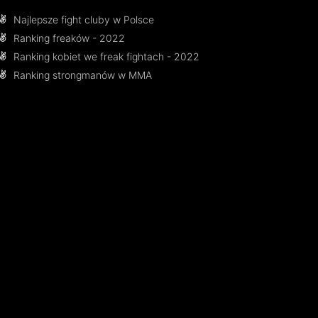
Najlepsze fight cluby w Polsce
Ranking freaków - 2022
Ranking kobiet we freak fightach - 2022
Ranking strongmanów w MMA