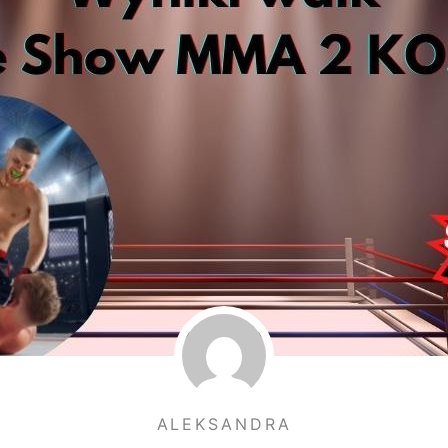
ALEKSANDRA