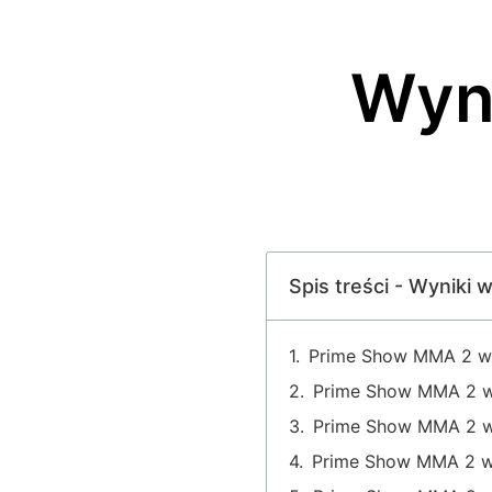
Wyni
Spis treści - Wynik
Prime Show MMA 2 wyn
Prime Show MMA 2 wy
Prime Show MMA 2 wy
Prime Show MMA 2 wyn