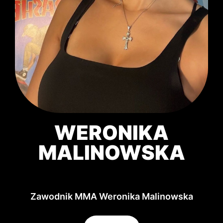
WERONIKA
MALINOWSKA
Zawodnik MMA Weronika Malinowska