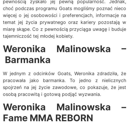
pewnością zyskało jej pewną popularność. Jednak,
choć podczas programu Goats mogliśmy poznać nieco
więcej o jej osobowości i preferencjach, informacje na
temat jej życia prywatnego oraz kariery pozostają w
miarę skąpe. Co z pewnością przyciąga uwagę i buduje
tajemniczość tej młodej kobiety.
Weronika Malinowska –
Barmanka
W jednym z odcinków Goats, Weronika zdradziła, że
pracowała jako barmanka. To jedno z nielicznych
spojrzeń na jej życie zawodowe, co pokazuje, że jest
osobą pracowitą i gotową podjąć wyzwania.
Weronika Malinowska –
Fame MMA REBORN