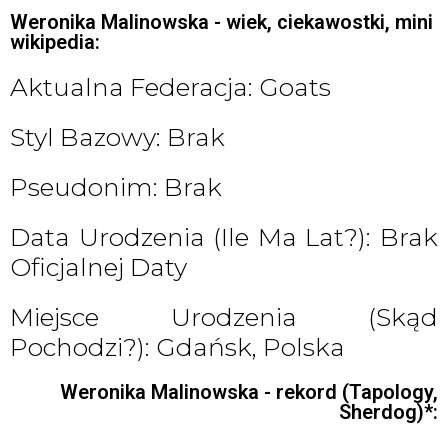
Weronika Malinowska - wiek, ciekawostki, mini
wikipedia:
Aktualna Federacja: Goats
Styl Bazowy: Brak
Pseudonim: Brak
Data Urodzenia (ile Ma Lat?): Brak
Oficjalnej Daty
Miejsce Urodzenia (skąd
Pochodzi?): Gdańsk, Polska
Weronika Malinowska - rekord (Tapology,
Sherdog)*: