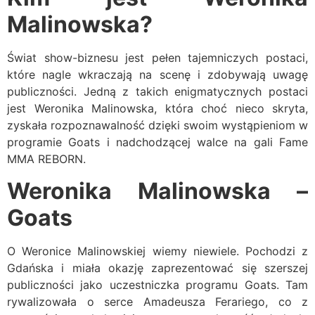
Malinowska?
Świat show-biznesu jest pełen tajemniczych postaci,
które nagle wkraczają na scenę i zdobywają uwagę
publiczności. Jedną z takich enigmatycznych postaci
jest Weronika Malinowska, która choć nieco skryta,
zyskała rozpoznawalność dzięki swoim wystąpieniom w
programie Goats i nadchodzącej walce na gali Fame
MMA REBORN.
Weronika Malinowska –
Goats
O Weronice Malinowskiej wiemy niewiele. Pochodzi z
Gdańska i miała okazję zaprezentować się szerszej
publiczności jako uczestniczka programu Goats. Tam
rywalizowała o serce Amadeusza Ferariego, co z