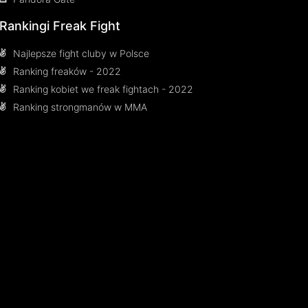
Rankingi Freak Fight
Najlepsze fight cluby w Polsce
Ranking freaków - 2022
Ranking kobiet we freak fightach - 2022
Ranking strongmanów w MMA