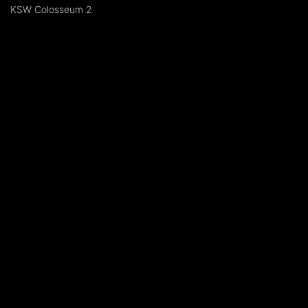
KSW Colosseum 2