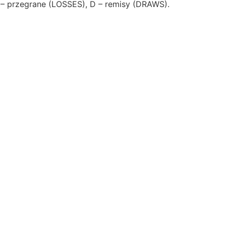
 – przegrane (LOSSES), D – remisy (DRAWS).