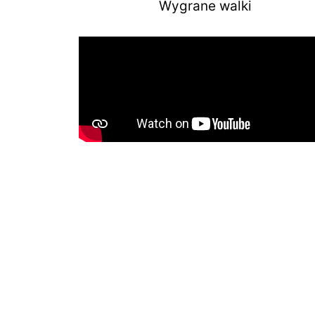
Wygrane walki