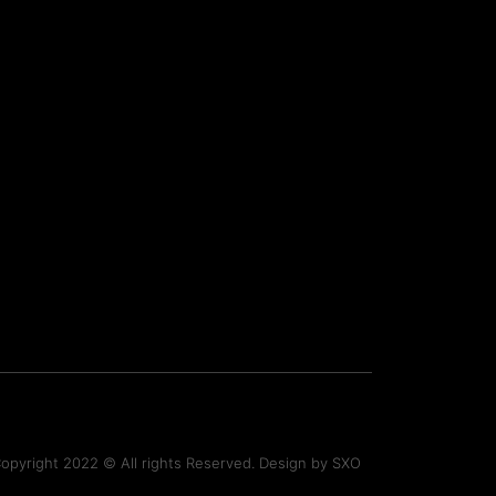
opyright 2022 © All rights Reserved. Design by
SXO