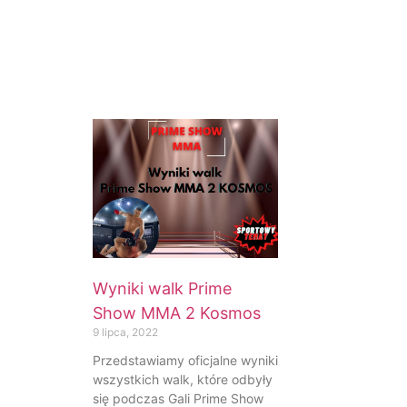
Wyniki walk Prime
Show MMA 2 Kosmos
9 lipca, 2022
Przedstawiamy oficjalne wyniki
wszystkich walk, które odbyły
się podczas Gali Prime Show