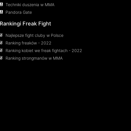
Techniki duszenia w MMA
Pandora Gate
Rankingi Freak Fight
Najlepsze fight cluby w Polsce
Ranking freaków - 2022
Ranking kobiet we freak fightach - 2022
Ranking strongmanów w MMA