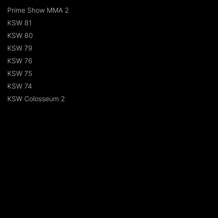
Prime Show MMA 2
KSW 81
KSW 80
KSW 79
KSW 76
KSW 75
KSW 74
KSW Colosseum 2