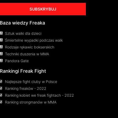
SUBSKRYBUJ
Baza wiedzy Freaka
Sztuk walki dla dzieci
Śmiertelne wypadki podczas walk
Rodzaje rękawic bokserskich
Techniki duszenia w MMA
Pandora Gate
Rankingi Freak Fight
Najlepsze fight cluby w Polsce
Ranking freaków - 2022
Ranking kobiet we freak fightach - 2022
Ranking strongmanów w MMA