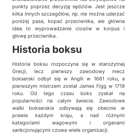
punkty poprzez decyzję sędziów. Jest jeszcze
kilka innych szczegółów, np. nie można uderzać
poniżej pasa, kopać przeciwnika, ale główna
idea to wyprowadzanie ciosów w korpus i
głowę przeciwnika.
Historia boksu
Historia boksu rozpoczyna się w starożytnej
Grecji, lecz pierwszy zawodowy mecz
bokserski odbył się w Anglii w 1681 roku, a
pierwszym mistrzem został James Figg w 1719
roku. Od tego czasu boks zyskał na
popularności na całym świecie. Zawodowe
walki bokserskie odbywają się obecnie w
prawie każdym kraju, a nad różnymi
kategoriami wagowymi i organami
sankcjonującymi czuwa wiele organizacji.