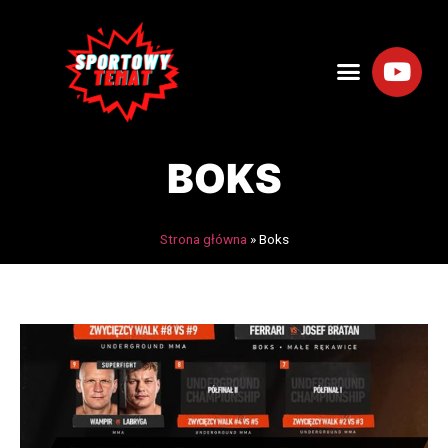
BOKS
Strona główna
»
Boks