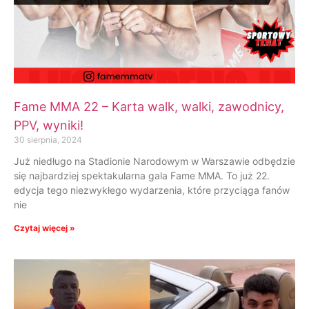
Fame MMA 22 – Karta walk, walki, zawodnicy,
PPV, wyniki!
30 sierpnia, 2024
Już niedługo na Stadionie Narodowym w Warszawie odbędzie
się najbardziej spektakularna gala Fame MMA. To już 22.
edycja tego niezwykłego wydarzenia, które przyciąga fanów
nie
Czytaj więcej »