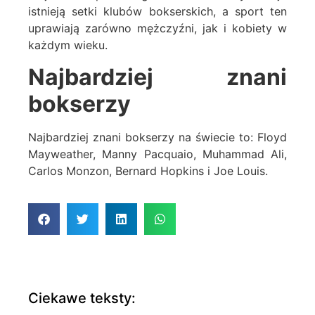
istnieją setki klubów bokserskich, a sport ten
uprawiają zarówno mężczyźni, jak i kobiety w
każdym wieku.
Najbardziej znani
bokserzy
Najbardziej znani bokserzy na świecie to: Floyd
Mayweather, Manny Pacquaio, Muhammad Ali,
Carlos Monzon, Bernard Hopkins i Joe Louis.
Ciekawe teksty: