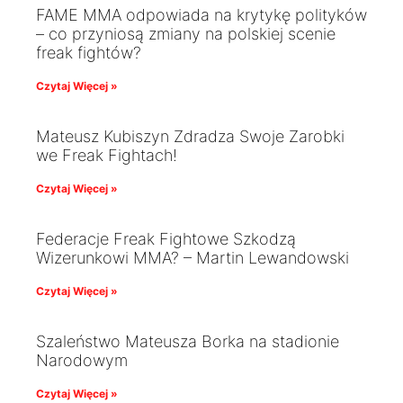
FAME MMA odpowiada na krytykę polityków
– co przyniosą zmiany na polskiej scenie
freak fightów?
Czytaj Więcej »
Mateusz Kubiszyn Zdradza Swoje Zarobki
we Freak Fightach!
Czytaj Więcej »
Federacje Freak Fightowe Szkodzą
Wizerunkowi MMA? – Martin Lewandowski
Czytaj Więcej »
Szaleństwo Mateusza Borka na stadionie
Narodowym
Czytaj Więcej »