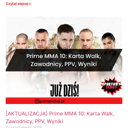
Czytaj więcej »
[AKTUALIZACJA] Prime MMA 10: Karta Walk,
Zawodnicy, PPV, Wyniki
22 października, 2024