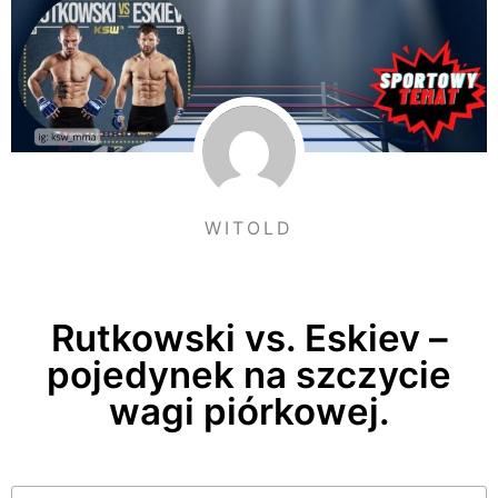
WITOLD
Rutkowski vs. Eskiev –
pojedynek na szczycie
wagi piórkowej.