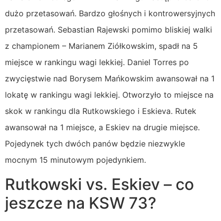
dużo przetasowań. Bardzo głośnych i kontrowersyjnych
przetasowań. Sebastian Rajewski pomimo bliskiej walki
z championem – Marianem Ziółkowskim, spadł na 5
miejsce w rankingu wagi lekkiej. Daniel Torres po
zwycięstwie nad Borysem Mańkowskim awansował na 1
lokatę w rankingu wagi lekkiej. Otworzyło to miejsce na
skok w rankingu dla Rutkowskiego i Eskieva. Rutek
awansował na 1 miejsce, a Eskiev na drugie miejsce.
Pojedynek tych dwóch panów będzie niezwykle
mocnym 15 minutowym pojedynkiem.
Rutkowski vs. Eskiev – co
jeszcze na KSW 73?