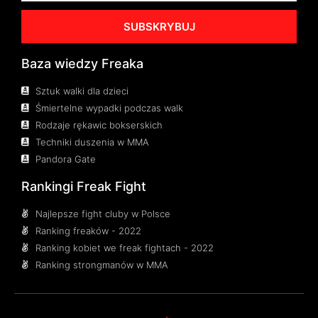
SUBSKRYBUJ
Baza wiedzy Freaka
Sztuk walki dla dzieci
Śmiertelne wypadki podczas walk
Rodzaje rękawic bokserskich
Techniki duszenia w MMA
Pandora Gate
Rankingi Freak Fight
Najlepsze fight cluby w Polsce
Ranking freaków - 2022
Ranking kobiet we freak fightach - 2022
Ranking strongmanów w MMA