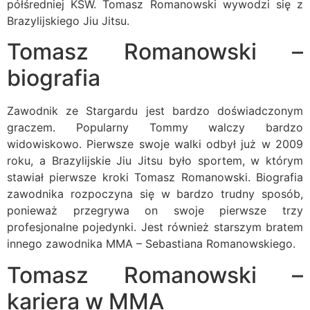
półśredniej KSW. Tomasz Romanowski wywodzi się z
Brazylijskiego Jiu Jitsu.
Tomasz Romanowski –
biografia
Zawodnik ze Stargardu jest bardzo doświadczonym
graczem. Popularny Tommy walczy bardzo
widowiskowo. Pierwsze swoje walki odbył już w 2009
roku, a Brazylijskie Jiu Jitsu było sportem, w którym
stawiał pierwsze kroki Tomasz Romanowski. Biografia
zawodnika rozpoczyna się w bardzo trudny sposób,
ponieważ przegrywa on swoje pierwsze trzy
profesjonalne pojedynki. Jest również starszym bratem
innego zawodnika MMA – Sebastiana Romanowskiego.
Tomasz Romanowski –
kariera w MMA