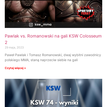
Pawlak vs. Romanowski na gali KSW Colosseum
2
29 maja, 2023
Paweł Pawlak i Tomasz Romanowski, dwaj wybitni zawodnicy
polskiego MMA, staną naprzeciw siebie na gali
Czytaj więcej »