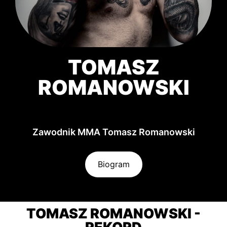
TOMASZ
ROMANOWSKI
Zawodnik MMA Tomasz Romanowski
Biogram
TOMASZ ROMANOWSKI -