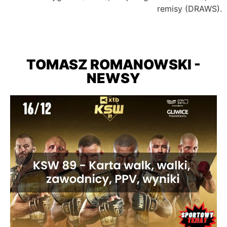
remisy (DRAWS).
TOMASZ ROMANOWSKI -
NEWSY