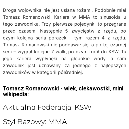
Droga wojownika nie jest usłana różami. Podobnie miał
Tomasz Romanowski. Kariera w MMA to sinusoida u
tego zawodnika. Trzy pierwsze pojedynki to przegrane
przed czasem. Następnie 5 zwycięstw z rzędu, po
czym kolejna seria porażek – tym razem 4 z rzędu.
Tomasz Romanowski nie poddawał się, a po tej czarnej
serii – wygrał kolejne 7 walk, po czym trafił do KSW. Tu
jego kariera wypłynęła na głębokie wody, a sam
zawodnik jest uznawany za jednego z najlepszych
zawodników w kategorii półśredniej.
Tomasz Romanowski - wiek, ciekawostki, mini
wikipedia:
Aktualna Federacja: KSW
Styl Bazowy: MMA