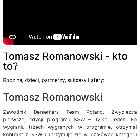
Tomasz Romanowski - kto
to?
Rodzina, dzieci, partnerzy, sukcesy i afery:
Tomasz Romanowski
Zawodnik Berserkers Team Poland. Zwycięzca
pierwszej edycji programu KSW – Tylko Jeden. Po
wygraniu trzech wygranych w programie, otrzymał
kontrakt z KSW i utrzymuje się w czołówce kategorii