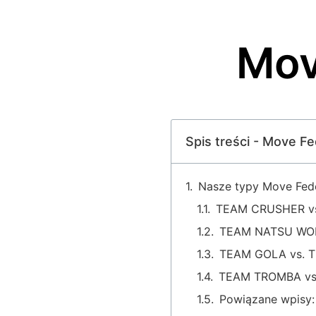
Mov
Spis treści - Move Fe
Nasze typy Move Fed
TEAM CRUSHER v
TEAM NATSU WOR
TEAM GOLA vs. 
TEAM TROMBA vs
Powiązane wpisy: