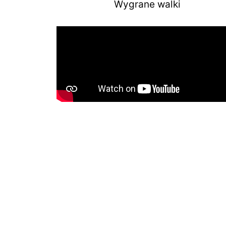
Wygrane walki