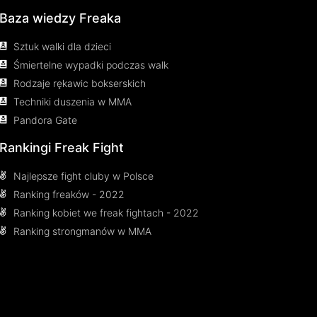
Baza wiedzy Freaka
Sztuk walki dla dzieci
Śmiertelne wypadki podczas walk
Rodzaje rękawic bokserskich
Techniki duszenia w MMA
Pandora Gate
Rankingi Freak Fight
Najlepsze fight cluby w Polsce
Ranking freaków - 2022
Ranking kobiet we freak fightach - 2022
Ranking strongmanów w MMA