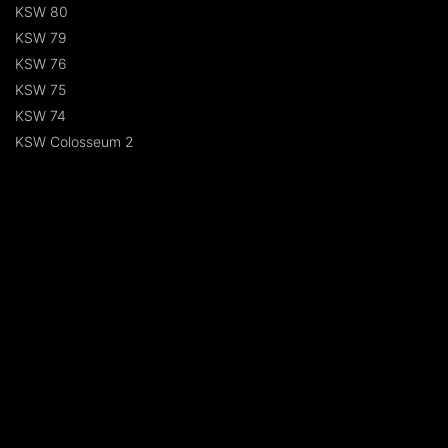
KSW 80
KSW 79
KSW 76
KSW 75
KSW 74
KSW Colosseum 2