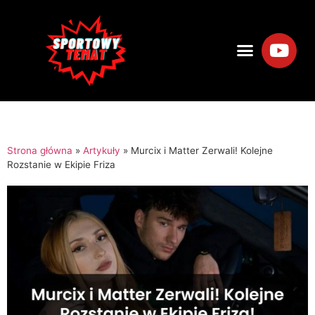
Strona główna
»
Artykuły
»
Murcix i Matter Zerwali! Kolejne
Rozstanie w Ekipie Friza