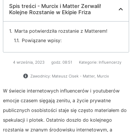
Spis treści - Murcix i Matter Zerwali!
Kolejne Rozstanie w Ekipie Friza
Marta potwierdziła rozstanie z Matterem!
Powiązane wpisy:
4 września, 2023
godz.
08:51
Kategorie:
Influencerzy
Zawodnicy:
Mateusz Cisek - Matter
,
Murcix
W świecie internetowych influencerów i youtuberów
emocje czasem sięgają zenitu, a życie prywatne
publicznych osobistości staje się często materiałem do
spekulacji i plotek. Ostatnio doszło do kolejnego
rozstania w znanym środowisku internetowym, a