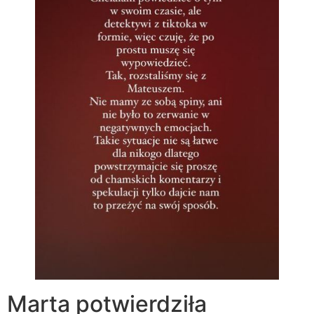
Marta potwierdziła