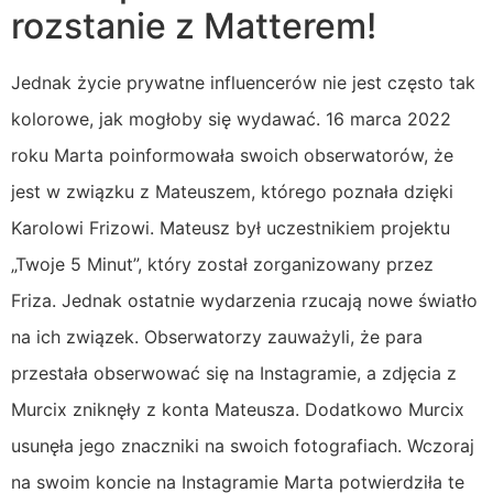
rozstanie z Matterem!
Jednak życie prywatne influencerów nie jest często tak
kolorowe, jak mogłoby się wydawać. 16 marca 2022
roku Marta poinformowała swoich obserwatorów, że
jest w związku z Mateuszem, którego poznała dzięki
Karolowi Frizowi. Mateusz był uczestnikiem projektu
„Twoje 5 Minut”, który został zorganizowany przez
Friza. Jednak ostatnie wydarzenia rzucają nowe światło
na ich związek. Obserwatorzy zauważyli, że para
przestała obserwować się na Instagramie, a zdjęcia z
Murcix zniknęły z konta Mateusza. Dodatkowo Murcix
usunęła jego znaczniki na swoich fotografiach. Wczoraj
na swoim koncie na Instagramie Marta potwierdziła te