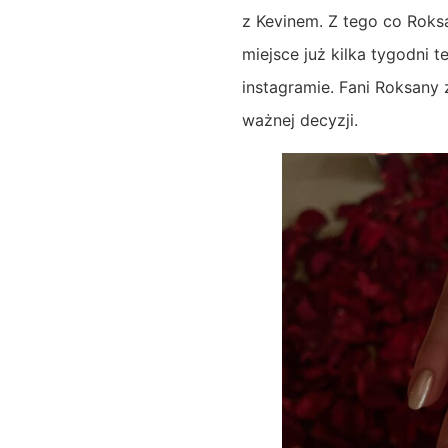
z Kevinem. Z tego co Roks
miejsce już kilka tygodni 
instagramie. Fani Roksany 
ważnej decyzji.