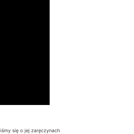
iśmy się o jej zaręczynach