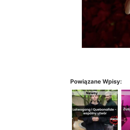
Powiązane Wpisy: