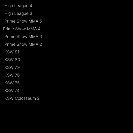
High League 4
High League 3
Prime Show MMA 5
Prime Show MMA 4
Prime Show MMA 3
Prime Show MMA 2
KSW 81
KSW 80
KSW 79
KSW 76
KSW 75
KSW 74
KSW Colosseum 2