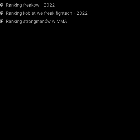
Ranking freaków - 2022
Ranking kobiet we freak fightach - 2022
Ranking strongmanów w MMA