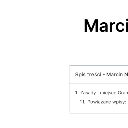
Marci
Spis treści - Marcin 
Zasady i miejsce Gran
Powiązane wpisy: