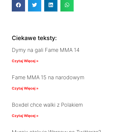
Ciekawe teksty:
Dymy na gali Fame MMA 14
Czytaj Więcej »
Fame MMA 15 na narodowym
Czytaj Więcej »
Boxdel chce walki z Polakiem
Czytaj Więcej »