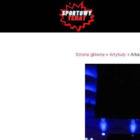
Strona główna
»
Artykuły
»
Arka