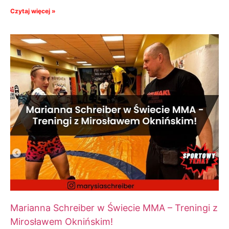
Czytaj więcej »
Marianna Schreiber w Świecie MMA – Treningi z
Mirosławem Oknińskim!