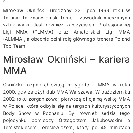
Mirosław Okniński, urodzony 23 lipca 1969 roku w
Toruniu, to znany polski trener i zawodnik mieszanych
sztuk walki. Jest również założycielem Profesjonalnej
Ligi MMA (PLMMA) oraz Amatorskiej Ligi MMA
(ALMMA), a obecnie pełni rolę głównego trenera Poland
Top Team.
Mirosław Okniński – kariera
MMA
Okniński rozpoczął swoją przygodę z MMA w roku
2000, gdy założył klub MMA Warszawa. W październiku
2002 roku zorganizował pierwszą oficjalną walkę MMA
w Polsce, która odbyła się na targach kulturystycznych
Body Show w Poznaniu. Był również sędzią tego
pojedynku pomiędzy Grzegorzem Jakubowskim a
Temistoklesem Teresiewiczem, który po 45 minutach