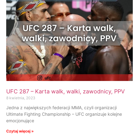
UFC 287 – Karta walk, walki, zawodnicy, PPV
8 kwietnia, 2023
Jedna z największych federacji MMA, czyli organizacji
Ultimate Fighting Championship – UFC organizuje kolejne
emocjonujące
Czytaj więcej »