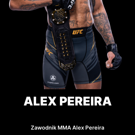
ALEX PEREIRA
Zawodnik MMA Alex Pereira