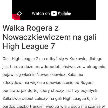
Walka Rogera z
Nowaczkiewiczem na gali
High League 7
Gala High League 7 ma odbyć się w Krakowie, dlatego
jest bardzo duże prawdopodobieństwo, że w oktagonie
pojawi się właśnie Nowaczkiewicz. Kuba ma
zdecydowanie większe doświadczenie od Rogera,
ponieważ jak do tej spory stoczył, aż trzy pojedynki.
Salla swój debiut zaliczył na gali High League 6, ale
bardzo ciężko trenuje i według wielu osób ma szanse w