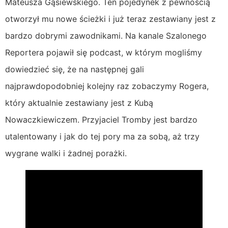
Mateusza Gąsiewskiego. Ten pojedynek z pewnością
otworzył mu nowe ścieżki i już teraz zestawiany jest z
bardzo dobrymi zawodnikami. Na kanale Szalonego
Reportera pojawił się podcast, w którym mogliśmy
dowiedzieć się, że na następnej gali
najprawdopodobniej kolejny raz zobaczymy Rogera,
który aktualnie zestawiany jest z Kubą
Nowaczkiewiczem. Przyjaciel Tromby jest bardzo
utalentowany i jak do tej pory ma za sobą, aż trzy
wygrane walki i żadnej porażki.