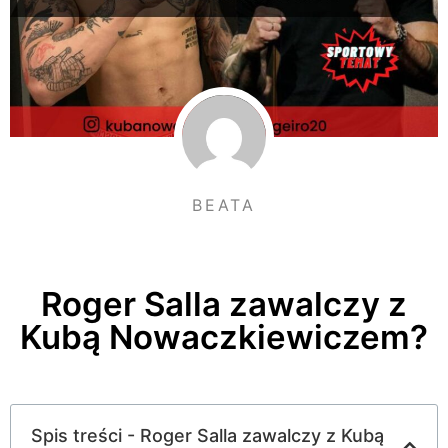
BEATA
Roger Salla zawalczy z
Kubą Nowaczkiewiczem?
Spis treści - Roger Salla zawalczy z Kubą