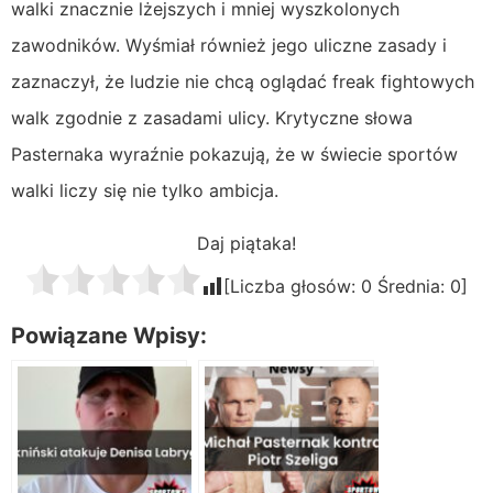
walki znacznie lżejszych i mniej wyszkolonych
zawodników. Wyśmiał również jego uliczne zasady i
zaznaczył, że ludzie nie chcą oglądać freak fightowych
walk zgodnie z zasadami ulicy. Krytyczne słowa
Pasternaka wyraźnie pokazują, że w świecie sportów
walki liczy się nie tylko ambicja.
Daj piątaka!
[Liczba głosów:
0
Średnia:
0
]
Powiązane Wpisy: