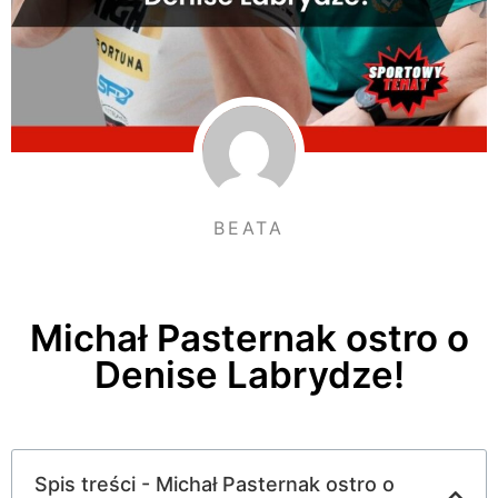
BEATA
Michał Pasternak ostro o
Denise Labrydze!
Spis treści - Michał Pasternak ostro o