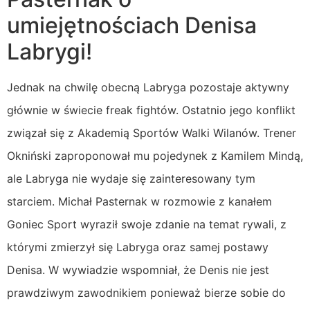
umiejętnościach Denisa
Labrygi!
Jednak na chwilę obecną Labryga pozostaje aktywny
głównie w świecie freak fightów. Ostatnio jego konflikt
związał się z Akademią Sportów Walki Wilanów. Trener
Okniński zaproponował mu pojedynek z Kamilem Mindą,
ale Labryga nie wydaje się zainteresowany tym
starciem. Michał Pasternak w rozmowie z kanałem
Goniec Sport wyraził swoje zdanie na temat rywali, z
którymi zmierzył się Labryga oraz samej postawy
Denisa. W wywiadzie wspomniał, że Denis nie jest
prawdziwym zawodnikiem ponieważ bierze sobie do