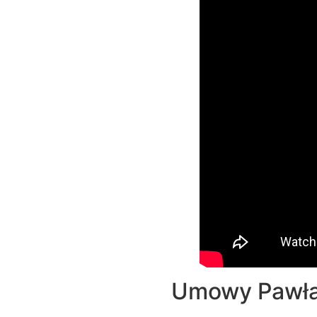
Umowy Pawła