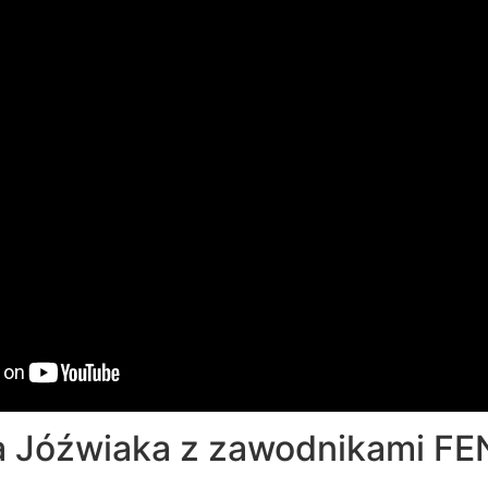
 Jóźwiaka z zawodnikami FE