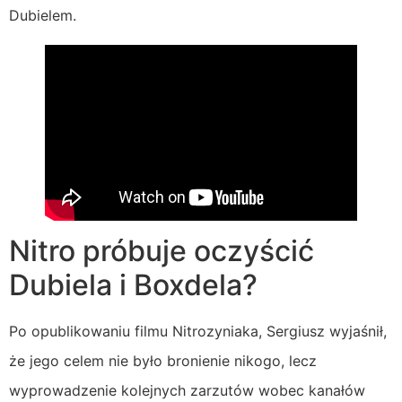
Dubielem.
Nitro próbuje oczyścić
Dubiela i Boxdela?
Po opublikowaniu filmu Nitrozyniaka, Sergiusz wyjaśnił,
że jego celem nie było bronienie nikogo, lecz
wyprowadzenie kolejnych zarzutów wobec kanałów