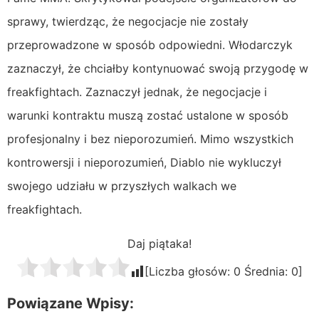
sprawy, twierdząc, że negocjacje nie zostały
przeprowadzone w sposób odpowiedni. Włodarczyk
zaznaczył, że chciałby kontynuować swoją przygodę w
freakfightach. Zaznaczył jednak, że negocjacje i
warunki kontraktu muszą zostać ustalone w sposób
profesjonalny i bez nieporozumień. Mimo wszystkich
kontrowersji i nieporozumień, Diablo nie wykluczył
swojego udziału w przyszłych walkach we
freakfightach.
Daj piątaka!
[Liczba głosów:
0
Średnia:
0
]
Powiązane Wpisy: