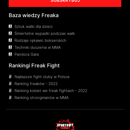
SUBSKRYBUJ
Baza wiedzy Freaka
Sztuk walki dla dzieci
Śmiertelne wypadki podczas walk
Rodzaje rękawic bokserskich
Techniki duszenia w MMA
Pandora Gate
Rankingi Freak Fight
Najlepsze fight cluby w Polsce
Ranking freaków - 2022
Ranking kobiet we freak fightach - 2022
Ranking strongmanów w MMA