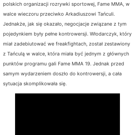
polskich organizacji rozrywki sportowej, Fame MMA, w
walce wieczoru przeciwko Arkadiuszowi Tańculi.
Jednakże, jak się okazało, negocjacje związane z tym
pojedynkiem były pełne kontrowersji. Włodarczyk, który
miał zadebiutować we freakfightach, został zestawiony
z Tańculą w walce, która miała być jednym z głównych
punktów programu gali Fame MMA 19. Jednak przed
samym wydarzeniem doszło do kontrowersji, a cała
sytuacja skomplikowała się.