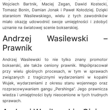
Wojciech Bartnik, Maciej Zegan, Dawid Kostecki,
Tomasz Bonin, Damian Jonak i Paweł Kołodziej. Dzięki
staraniom Wasilewskiego, wielu z tych zawodników
miało okazję udowodnić swoje umiejętności i zdobyć
uznanie na światowej scenie bokserskiej.
Andrzej Wasilewski –
Prawnik
Andrzej Wasilewski to nie tylko znany promotor
bokserski, ale także ceniony prawnik. Współpracował
przy wielu głośnych procesach, w tym w sprawach
związanych z tragicznymi wydarzeniami w kopalni
Wujek, wydarzeniami z okresu stanu wojennego oraz
rozpracowywaniem gangu „Pershinga”. Jego prawnicza
wiedza i umiejętności były nieocenione w tych trudnych
sprawach.