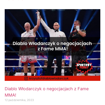
Diablo Włodarczyk o negocjacjach z Fame
MMA!
12 października, 2023