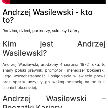
Andrzej Wasilewski - kto
to?
Rodzina, dzieci, partnerzy, sukcesy i afery:
Kim jest Andrzej
Wasilewski?
Andrzej Wasilewski, urodzony 4 sierpnia 1972 roku, to
znany polski prawnik, promotor i menedżer bokserski.
Jego wszechstronność i osiągnięcia w świecie prawa
oraz sportu uczyniły go ważną postacią na polskiej
scenie bokserskiej.
Andrzej Wasilewski –
Początki Kariery