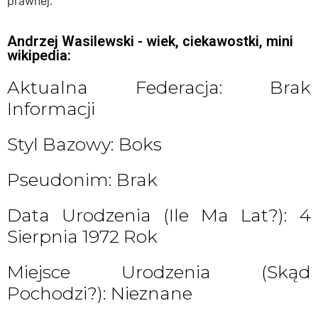
prawnej.
Andrzej Wasilewski - wiek, ciekawostki, mini
wikipedia:
Aktualna Federacja: Brak
Informacji
Styl Bazowy: Boks
Pseudonim: Brak
Data Urodzenia (ile Ma Lat?): 4
Sierpnia 1972 Rok
Miejsce Urodzenia (skąd
Pochodzi?): Nieznane