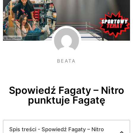
BEATA
Spowiedź Fagaty – Nitro
punktuje Fagatę
Spis treści - Spowiedź Fagaty – Nitro