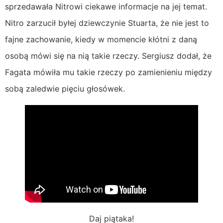
sprzedawała Nitrowi ciekawe informacje na jej temat.
Nitro zarzucił byłej dziewczynie Stuarta, że nie jest to
fajne zachowanie, kiedy w momencie kłótni z daną
osobą mówi się na nią takie rzeczy. Sergiusz dodał, że
Fagata mówiła mu takie rzeczy po zamienieniu między
sobą zaledwie pięciu głosówek.
Daj piątaka!