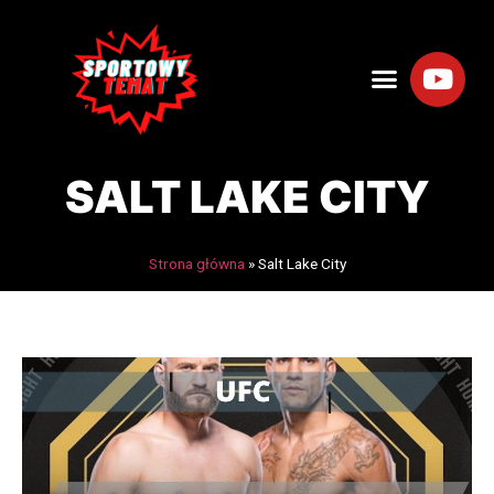
SALT LAKE CITY
Strona główna
»
Salt Lake City