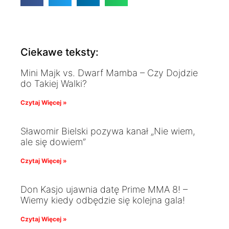
Ciekawe teksty:
Mini Majk vs. Dwarf Mamba – Czy Dojdzie
do Takiej Walki?
Czytaj Więcej »
Sławomir Bielski pozywa kanał „Nie wiem,
ale się dowiem”
Czytaj Więcej »
Don Kasjo ujawnia datę Prime MMA 8! –
Wiemy kiedy odbędzie się kolejna gala!
Czytaj Więcej »