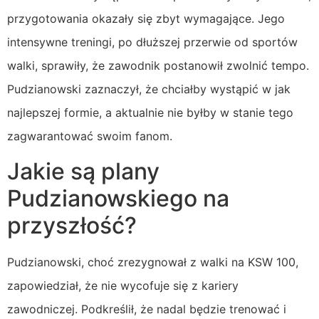
przygotowania okazały się zbyt wymagające. Jego
intensywne treningi, po dłuższej przerwie od sportów
walki, sprawiły, że zawodnik postanowił zwolnić tempo.
Pudzianowski zaznaczył, że chciałby wystąpić w jak
najlepszej formie, a aktualnie nie byłby w stanie tego
zagwarantować swoim fanom.
Jakie są plany
Pudzianowskiego na
przyszłość?
Pudzianowski, choć zrezygnował z walki na KSW 100,
zapowiedział, że nie wycofuje się z kariery
zawodniczej. Podkreślił, że nadal będzie trenować i