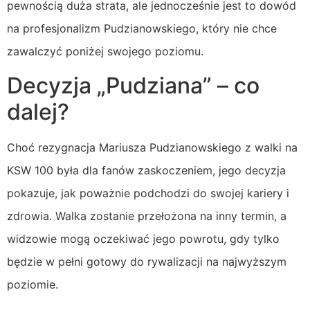
pewnością duża strata, ale jednocześnie jest to dowód
na profesjonalizm Pudzianowskiego, który nie chce
zawalczyć poniżej swojego poziomu.
Decyzja „Pudziana” – co
dalej?
Choć rezygnacja Mariusza Pudzianowskiego z walki na
KSW 100 była dla fanów zaskoczeniem, jego decyzja
pokazuje, jak poważnie podchodzi do swojej kariery i
zdrowia. Walka zostanie przełożona na inny termin, a
widzowie mogą oczekiwać jego powrotu, gdy tylko
będzie w pełni gotowy do rywalizacji na najwyższym
poziomie.