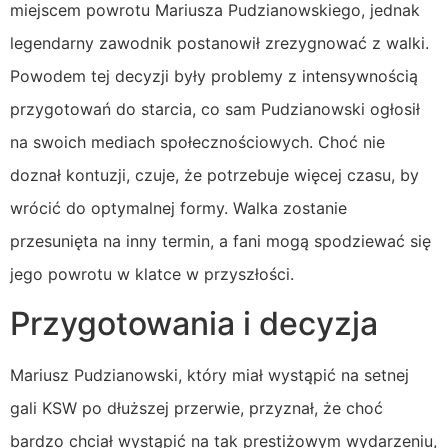
miejscem powrotu Mariusza Pudzianowskiego, jednak
legendarny zawodnik postanowił zrezygnować z walki.
Powodem tej decyzji były problemy z intensywnością
przygotowań do starcia, co sam Pudzianowski ogłosił
na swoich mediach społecznościowych. Choć nie
doznał kontuzji, czuje, że potrzebuje więcej czasu, by
wrócić do optymalnej formy. Walka zostanie
przesunięta na inny termin, a fani mogą spodziewać się
jego powrotu w klatce w przyszłości.
Przygotowania i decyzja
Mariusz Pudzianowski, który miał wystąpić na setnej
gali KSW po dłuższej przerwie, przyznał, że choć
bardzo chciał wystąpić na tak prestiżowym wydarzeniu,