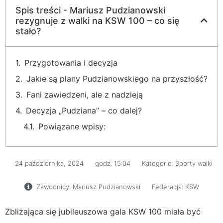
Spis treści - Mariusz Pudzianowski
rezygnuje z walki na KSW 100 – co się
stało?
Przygotowania i decyzja
Jakie są plany Pudzianowskiego na przyszłość?
Fani zawiedzeni, ale z nadzieją
Decyzja „Pudziana” – co dalej?
Powiązane wpisy:
24 października, 2024
godz.
15:04
Kategorie:
Sporty walki
Zawodnicy:
Mariusz Pudzianowski
Federacja:
KSW
Zbliżająca się jubileuszowa gala KSW 100 miała być