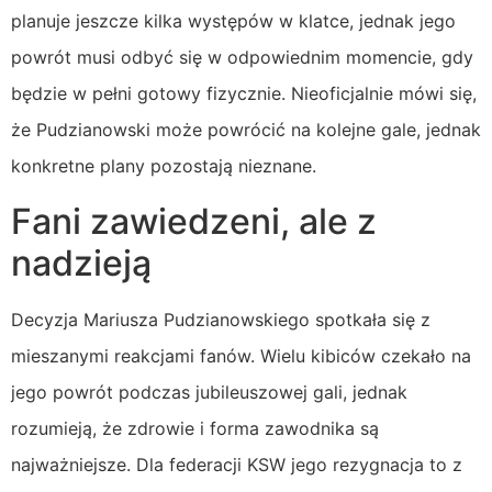
planuje jeszcze kilka występów w klatce, jednak jego
powrót musi odbyć się w odpowiednim momencie, gdy
będzie w pełni gotowy fizycznie. Nieoficjalnie mówi się,
że Pudzianowski może powrócić na kolejne gale, jednak
konkretne plany pozostają nieznane.
Fani zawiedzeni, ale z
nadzieją
Decyzja Mariusza Pudzianowskiego spotkała się z
mieszanymi reakcjami fanów. Wielu kibiców czekało na
jego powrót podczas jubileuszowej gali, jednak
rozumieją, że zdrowie i forma zawodnika są
najważniejsze. Dla federacji KSW jego rezygnacja to z