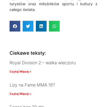
turystów oraz miłośników sportu i kultury z
całego świata.
Ciekawe teksty:
Royal Division 2 – walka wieczoru
Czytaj Więcej »
Lizy na Fame MMA 16?
Czytaj Więcej »