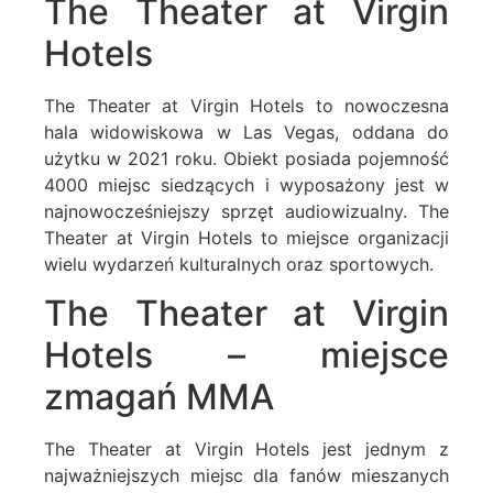
The Theater at Virgin
Hotels
The Theater at Virgin Hotels to nowoczesna
hala widowiskowa w Las Vegas, oddana do
użytku w 2021 roku. Obiekt posiada pojemność
4000 miejsc siedzących i wyposażony jest w
najnowocześniejszy sprzęt audiowizualny. The
Theater at Virgin Hotels to miejsce organizacji
wielu wydarzeń kulturalnych oraz sportowych.
The Theater at Virgin
Hotels – miejsce
zmagań MMA
The Theater at Virgin Hotels jest jednym z
najważniejszych miejsc dla fanów mieszanych