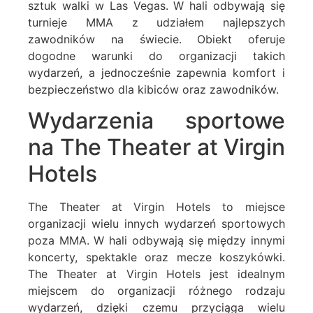
sztuk walki w Las Vegas. W hali odbywają się
turnieje MMA z udziałem najlepszych
zawodników na świecie. Obiekt oferuje
dogodne warunki do organizacji takich
wydarzeń, a jednocześnie zapewnia komfort i
bezpieczeństwo dla kibiców oraz zawodników.
Wydarzenia sportowe
na The Theater at Virgin
Hotels
The Theater at Virgin Hotels to miejsce
organizacji wielu innych wydarzeń sportowych
poza MMA. W hali odbywają się między innymi
koncerty, spektakle oraz mecze koszykówki.
The Theater at Virgin Hotels jest idealnym
miejscem do organizacji różnego rodzaju
wydarzeń, dzięki czemu przyciąga wielu