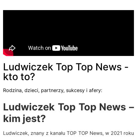
Ludwiczek Top Top News -
kto to?
Rodzina, dzieci, partnerzy, sukcesy i afery:
Ludwiczek Top Top News –
kim jest?
Ludwiczek, znany z kanału TOP TOP News, w 2021 roku