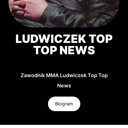
LUDWICZEK TOP
TOP NEWS
Zawodnik MMA Ludwiczek Top Top
News
Biogram