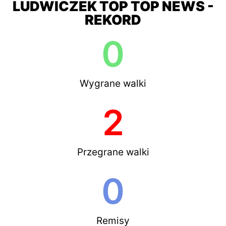
LUDWICZEK TOP TOP NEWS -
REKORD
0
Wygrane walki
2
Przegrane walki
0
Remisy