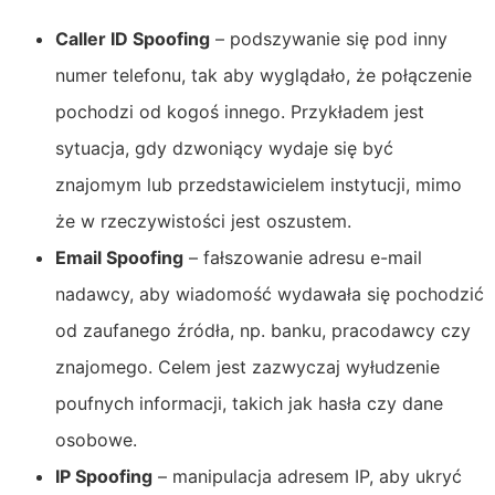
Caller ID Spoofing
– podszywanie się pod inny
numer telefonu, tak aby wyglądało, że połączenie
pochodzi od kogoś innego. Przykładem jest
sytuacja, gdy dzwoniący wydaje się być
znajomym lub przedstawicielem instytucji, mimo
że w rzeczywistości jest oszustem.
Email Spoofing
– fałszowanie adresu e-mail
nadawcy, aby wiadomość wydawała się pochodzić
od zaufanego źródła, np. banku, pracodawcy czy
znajomego. Celem jest zazwyczaj wyłudzenie
poufnych informacji, takich jak hasła czy dane
osobowe.
IP Spoofing
– manipulacja adresem IP, aby ukryć