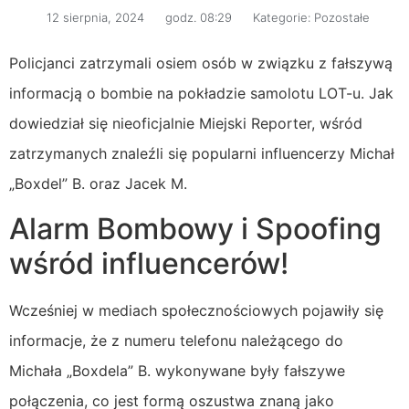
12 sierpnia, 2024
godz.
08:29
Kategorie:
Pozostałe
Policjanci zatrzymali osiem osób w związku z fałszywą
informacją o bombie na pokładzie samolotu LOT-u. Jak
dowiedział się nieoficjalnie Miejski Reporter, wśród
zatrzymanych znaleźli się popularni influencerzy Michał
„Boxdel” B. oraz Jacek M.
Alarm Bombowy i Spoofing
wśród influencerów!
Wcześniej w mediach społecznościowych pojawiły się
informacje, że z numeru telefonu należącego do
Michała „Boxdela” B. wykonywane były fałszywe
połączenia, co jest formą oszustwa znaną jako