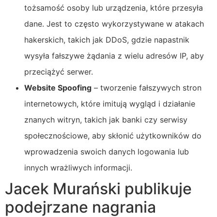
tożsamość osoby lub urządzenia, które przesyła
dane. Jest to często wykorzystywane w atakach
hakerskich, takich jak DDoS, gdzie napastnik
wysyła fałszywe żądania z wielu adresów IP, aby
przeciążyć serwer.
Website Spoofing
– tworzenie fałszywych stron
internetowych, które imitują wygląd i działanie
znanych witryn, takich jak banki czy serwisy
społecznościowe, aby skłonić użytkowników do
wprowadzenia swoich danych logowania lub
innych wrażliwych informacji.
Jacek Murański publikuje
podejrzane nagrania