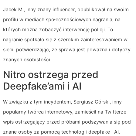
Jacek M., inny znany influencer, opublikował na swoim
profilu w mediach społecznościowych nagrania, na
których można zobaczyć interwencję policji. To
nagranie spotkało się z szerokim zainteresowaniem w
sieci, potwierdzając, że sprawa jest poważna i dotyczy
znanych osobistości.
Nitro ostrzega przed
Deepfake’ami i AI
W związku z tym incydentem, Sergiusz Górski, inny
popularny twórca internetowy, zamieścił na Twitterze
wpis ostrzegający przed próbami podszywania się pod
znane osoby za pomocą technologii deepfake i AI.