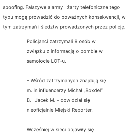
spoofing. Fałszywe alarmy i żarty telefoniczne tego
typu mogą prowadzić do poważnych konsekwencji, w
tym zatrzymań i śledztw prowadzonych przez policję.
Policjanci zatrzymali 8 osób w
związku z informacją o bombie w
samolocie LOT-u.
– Wśród zatrzymanych znajdują się
m. in influencerzy Michał „Boxdel”
B. i Jacek M. – dowidział się
nieoficjalnie Miejski Reporter.
Wcześniej w sieci pojawiły się