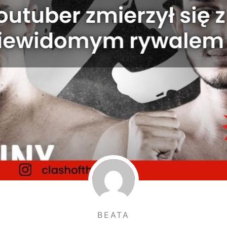
BEATA