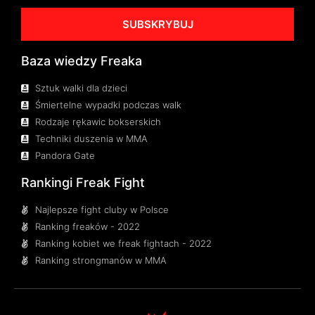
SUBSKRYBUJ
Baza wiedzy Freaka
Sztuk walki dla dzieci
Śmiertelne wypadki podczas walk
Rodzaje rękawic bokserskich
Techniki duszenia w MMA
Pandora Gate
Rankingi Freak Fight
Najlepsze fight cluby w Polsce
Ranking freaków - 2022
Ranking kobiet we freak fightach - 2022
Ranking strongmanów w MMA