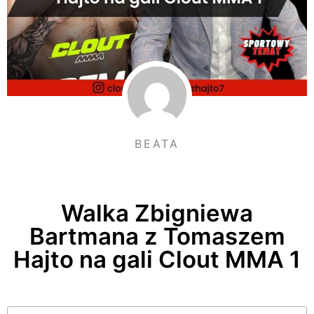
BEATA
Walka Zbigniewa
Bartmana z Tomaszem
Hajto na gali Clout MMA 1