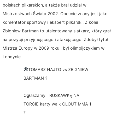
boiskach piłkarskich, a także brał udział w
Mistrzostwach Świata 2002. Obecnie znany jest jako
komentator sportowy i ekspert piłkarski. Z kolei
Zbigniew Bartman to utalentowany siatkarz, który grał
na pozycji przyjmującego i atakującego. Zdobył tytuł
Mistrza Europy w 2009 roku i był olimpijczykiem w
Londynie.
TOMASZ HAJTO vs ZBIGNIEW
BARTMAN ?
Ogłaszamy TRUSKAWKĘ NA
TORCIE karty walk CLOUT MMA 1
?