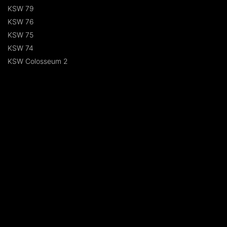
KSW 79
KSW 76
KSW 75
KSW 74
KSW Colosseum 2