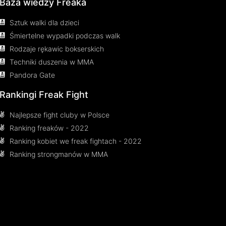
Baza wiedzy Freaka
Sztuk walki dla dzieci
Śmiertelne wypadki podczas walk
Rodzaje rękawic bokserskich
Techniki duszenia w MMA
Pandora Gate
Rankingi Freak Fight
Najlepsze fight cluby w Polsce
Ranking freaków - 2022
Ranking kobiet we freak fightach - 2022
Ranking strongmanów w MMA