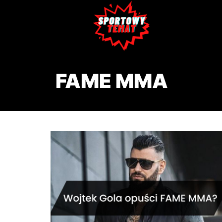
FAME MMA