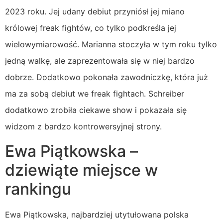
2023 roku. Jej udany debiut przyniósł jej miano
królowej freak fightów, co tylko podkreśla jej
wielowymiarowość. Marianna stoczyła w tym roku tylko
jedną walkę, ale zaprezentowała się w niej bardzo
dobrze. Dodatkowo pokonała zawodniczkę, która już
ma za sobą debiut we freak fightach. Schreiber
dodatkowo zrobiła ciekawe show i pokazała się
widzom z bardzo kontrowersyjnej strony.
Ewa Piątkowska –
dziewiąte miejsce w
rankingu
Ewa Piątkowska, najbardziej utytułowana polska