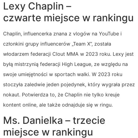
Lexy Chaplin –
czwarte miejsce w rankingu
Chaplin, influencerka znana z vlogów na YouTube i
członkini grupy influencerów „Team X”, została
włodarzem federacji Clout MMA w 2023 roku. Lexy jest
byłą mistrzynią federacji High League, ze względu na
swoje umiejętności w sportach walki. W 2023 roku
stoczyła zaledwie jeden pojedynek, który wygrała przez
nokaut. Potwierdza to, że Chaplin nie tylko kreuje
kontent online, ale także odnajduje się w ringu.
Ms. Danielka – trzecie
miejsce w rankingu