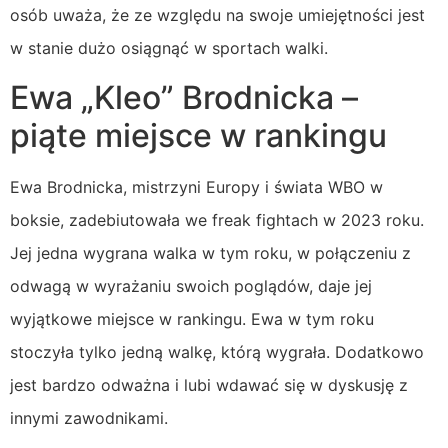
osób uważa, że ze względu na swoje umiejętności jest
w stanie dużo osiągnąć w sportach walki.
Ewa „Kleo” Brodnicka –
piąte miejsce w rankingu
Ewa Brodnicka, mistrzyni Europy i świata WBO w
boksie, zadebiutowała we freak fightach w 2023 roku.
Jej jedna wygrana walka w tym roku, w połączeniu z
odwagą w wyrażaniu swoich poglądów, daje jej
wyjątkowe miejsce w rankingu. Ewa w tym roku
stoczyła tylko jedną walkę, którą wygrała. Dodatkowo
jest bardzo odważna i lubi wdawać się w dyskusję z
innymi zawodnikami.