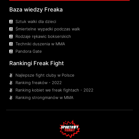
Baza wiedzy Freaka
Sztuk walki dla dzieci
Śmiertelne wypadki podczas walk
Rodzaje rękawic bokserskich
Techniki duszenia w MMA
Pandora Gate
Rankingi Freak Fight
Najlepsze fight cluby w Polsce
Ranking freaków - 2022
Ranking kobiet we freak fightach - 2022
Ranking strongmanów w MMA