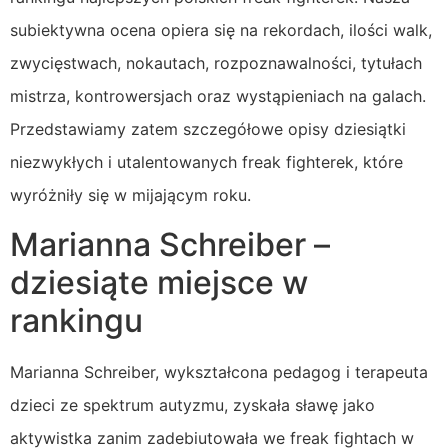
subiektywna ocena opiera się na rekordach, ilości walk,
zwycięstwach, nokautach, rozpoznawalności, tytułach
mistrza, kontrowersjach oraz wystąpieniach na galach.
Przedstawiamy zatem szczegółowe opisy dziesiątki
niezwykłych i utalentowanych freak fighterek, które
wyróżniły się w mijającym roku.
Marianna Schreiber –
dziesiąte miejsce w
rankingu
Marianna Schreiber, wykształcona pedagog i terapeuta
dzieci ze spektrum autyzmu, zyskała sławę jako
aktywistka zanim zadebiutowała we freak fightach w