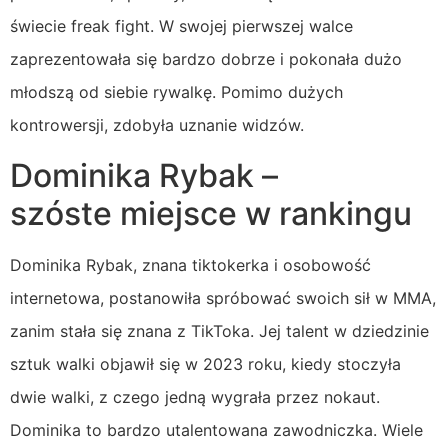
świecie freak fight. W swojej pierwszej walce
zaprezentowała się bardzo dobrze i pokonała dużo
młodszą od siebie rywalkę. Pomimo dużych
kontrowersji, zdobyła uznanie widzów.
Dominika Rybak –
szóste miejsce w rankingu
Dominika Rybak, znana tiktokerka i osobowość
internetowa, postanowiła spróbować swoich sił w MMA,
zanim stała się znana z TikToka. Jej talent w dziedzinie
sztuk walki objawił się w 2023 roku, kiedy stoczyła
dwie walki, z czego jedną wygrała przez nokaut.
Dominika to bardzo utalentowana zawodniczka. Wiele