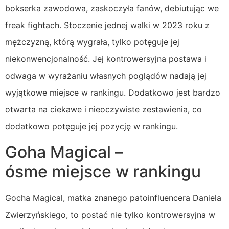
bokserka zawodowa, zaskoczyła fanów, debiutując we
freak fightach. Stoczenie jednej walki w 2023 roku z
mężczyzną, którą wygrała, tylko potęguje jej
niekonwencjonalność. Jej kontrowersyjna postawa i
odwaga w wyrażaniu własnych poglądów nadają jej
wyjątkowe miejsce w rankingu. Dodatkowo jest bardzo
otwarta na ciekawe i nieoczywiste zestawienia, co
dodatkowo potęguje jej pozycję w rankingu.
Goha Magical –
ósme miejsce w rankingu
Gocha Magical, matka znanego patoinfluencera Daniela
Zwierzyńskiego, to postać nie tylko kontrowersyjna w