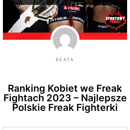
BEATA
Ranking Kobiet we Freak
Fightach 2023 – Najlepsze
Polskie Freak Fighterki