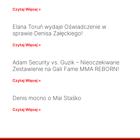
Czytaj Więcej »
Elana Toruń wydaje Oświadczenie w
sprawie Denisa Załęckiego!
Czytaj Więcej »
Adam Security vs. Guzik – Nieoczekiwane
Zestawienie na Gali Fame MMA REBORN!
Czytaj Więcej »
Denis mocno o Mai Staśko
Czytaj Więcej »