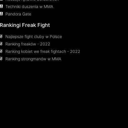
Techniki duszenia w MMA
Pandora Gate
Rankingi Freak Fight
Najlepsze fight cluby w Polsce
Ranking freaków - 2022
Ranking kobiet we freak fightach - 2022
Ranking strongmanów w MMA