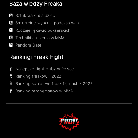
Baza wiedzy Freaka
Sztuk walki dla dzieci
Śmiertelne wypadki podczas walk
Rodzaje rękawic bokserskich
Techniki duszenia w MMA
Pandora Gate
Rankingi Freak Fight
Najlepsze fight cluby w Polsce
Ranking freaków - 2022
Ranking kobiet we freak fightach - 2022
Ranking strongmanów w MMA