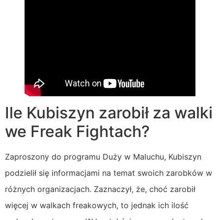
Ile Kubiszyn zarobił za walki
we Freak Fightach?
Zaproszony do programu Duży w Maluchu, Kubiszyn
podzielił się informacjami na temat swoich zarobków w
różnych organizacjach. Zaznaczył, że, choć zarobił
więcej w walkach freakowych, to jednak ich ilość