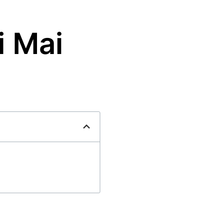
i Mai