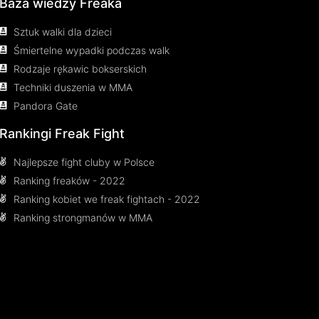
Baza wiedzy Freaka
Sztuk walki dla dzieci
Śmiertelne wypadki podczas walk
Rodzaje rękawic bokserskich
Techniki duszenia w MMA
Pandora Gate
Rankingi Freak Fight
Najlepsze fight cluby w Polsce
Ranking freaków - 2022
Ranking kobiet we freak fightach - 2022
Ranking strongmanów w MMA