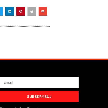
SUBSKRYBUJ