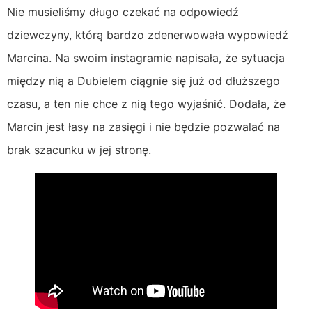
Nie musieliśmy długo czekać na odpowiedź
dziewczyny, którą bardzo zdenerwowała wypowiedź
Marcina. Na swoim instagramie napisała, że sytuacja
między nią a Dubielem ciągnie się już od dłuższego
czasu, a ten nie chce z nią tego wyjaśnić. Dodała, że
Marcin jest łasy na zasięgi i nie będzie pozwalać na
brak szacunku w jej stronę.