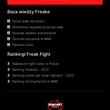
Baza wiedzy Freaka
Sztuk walki dla dzieci
Śmiertelne wypadki podczas walk
Rodzaje rękawic bokserskich
Techniki duszenia w MMA
Pandora Gate
Rankingi Freak Fight
Najlepsze fight cluby w Polsce
Ranking freaków - 2022
Ranking kobiet we freak fightach - 2022
Ranking strongmanów w MMA