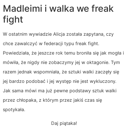
Madleimi i walka we freak
fight
W ostatnim wywiadzie Alicja została zapytana, czy
chce zawalczyć w federacji typu freak fight.
Powiedziała, że jeszcze rok temu broniła się jak mogła i
mówiła, że nigdy nie zobaczymy jej w oktagonie. Tym
razem jednak wspomniała, że sztuki walki zaczęły się
jej bardzo podobać i jej występ nie jest wykluczony.
Jak sama mówi ma już pewne podstawy sztuk walki
przez chłopaka, z którym przez jakiś czas się
spotykała.
Daj piątaka!