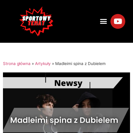
Strona główna
»
Artykuły
»
Madleimi spina z Dubielem