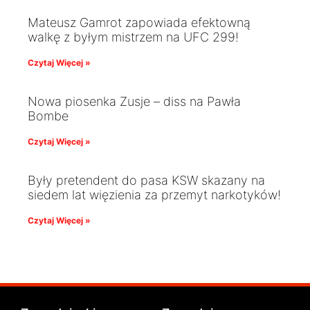
Mateusz Gamrot zapowiada efektowną
walkę z byłym mistrzem na UFC 299!
Czytaj Więcej »
Nowa piosenka Zusje – diss na Pawła
Bombe
Czytaj Więcej »
Były pretendent do pasa KSW skazany na
siedem lat więzienia za przemyt narkotyków!
Czytaj Więcej »