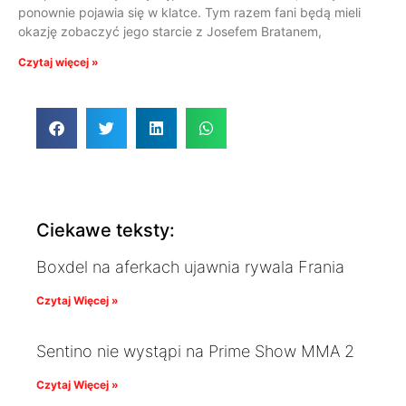
ponownie pojawia się w klatce. Tym razem fani będą mieli
okazję zobaczyć jego starcie z Josefem Bratanem,
Czytaj więcej »
Ciekawe teksty:
Boxdel na aferkach ujawnia rywala Frania
Czytaj Więcej »
Sentino nie wystąpi na Prime Show MMA 2
Czytaj Więcej »