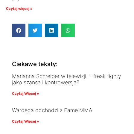
Czytaj więcej »
Ciekawe teksty:
Marianna Schreiber w telewizji! – freak fighty
jako szansa i kontrowersja?
Czytaj Więcej »
Wardęga odchodzi z Fame MMA
Czytaj Więcej »