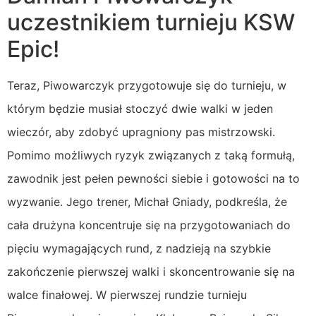
uczestnikiem turnieju KSW
Epic!
Teraz, Piwowarczyk przygotowuje się do turnieju, w
którym będzie musiał stoczyć dwie walki w jeden
wieczór, aby zdobyć upragniony pas mistrzowski.
Pomimo możliwych ryzyk związanych z taką formułą,
zawodnik jest pełen pewności siebie i gotowości na to
wyzwanie. Jego trener, Michał Gniady, podkreśla, że
cała drużyna koncentruje się na przygotowaniach do
pięciu wymagających rund, z nadzieją na szybkie
zakończenie pierwszej walki i skoncentrowanie się na
walce finałowej. W pierwszej rundzie turnieju