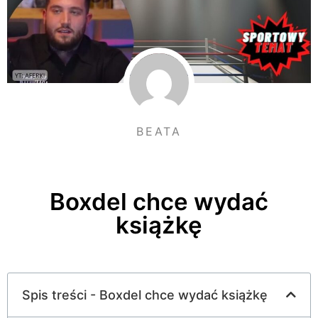
BEATA
Boxdel chce wydać
książkę
Spis treści - Boxdel chce wydać książkę