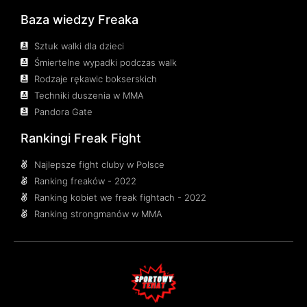
Baza wiedzy Freaka
Sztuk walki dla dzieci
Śmiertelne wypadki podczas walk
Rodzaje rękawic bokserskich
Techniki duszenia w MMA
Pandora Gate
Rankingi Freak Fight
Najlepsze fight cluby w Polsce
Ranking freaków - 2022
Ranking kobiet we freak fightach - 2022
Ranking strongmanów w MMA