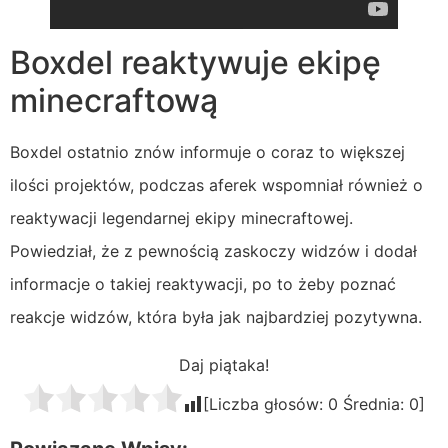
Boxdel reaktywuje ekipę
minecraftową
Boxdel ostatnio znów informuje o coraz to większej
ilości projektów, podczas aferek wspomniał również o
reaktywacji legendarnej ekipy minecraftowej.
Powiedział, że z pewnością zaskoczy widzów i dodał
informacje o takiej reaktywacji, po to żeby poznać
reakcje widzów, która była jak najbardziej pozytywna.
Daj piątaka!
[Liczba głosów:
0
Średnia:
0
]