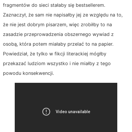
fragmentów do sieci stałaby się bestsellerem.
Zaznaczył, że sam nie napisałby jej ze względu na to,
że nie jest dobrym pisarzem, więc zrobiłby to na
zasadzie przeprowadzenia obszernego wywiad z
osobą, która potem miałaby przelać to na papier.
Powiedział, że tylko w fikcji literackiej mógłby
przekazać ludziom wszystko i nie miałby z tego
powodu konsekwencji.