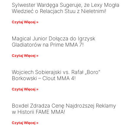
Sylwester Wardęga Sugeruje, że Lexy Mogła
Wiedzieć o Relacjach Stuu z Nieletnimi!
Czytaj Więcej »
Magical Junior Dołącza do Igrzysk
Gladiatorów na Prime MMA 7!
Czytaj Więcej »
Wojciech Sobierajski vs. Rafał „Boro”
Borkowski – Clout MMA 4!
Czytaj Więcej »
Boxdel Zdradza Cenę Najdroższej Reklamy
w Historii FAME MMA!
Czytaj Więcej »