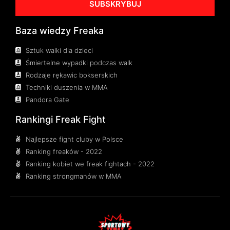
SUBSKRYBUJ
Baza wiedzy Freaka
Sztuk walki dla dzieci
Śmiertelne wypadki podczas walk
Rodzaje rękawic bokserskich
Techniki duszenia w MMA
Pandora Gate
Rankingi Freak Fight
Najlepsze fight cluby w Polsce
Ranking freaków - 2022
Ranking kobiet we freak fightach - 2022
Ranking strongmanów w MMA